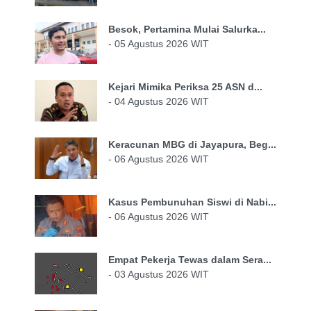
Besok, Pertamina Mulai Salurka...
- 05 Agustus 2026 WIT
Kejari Mimika Periksa 25 ASN d...
- 04 Agustus 2026 WIT
Keracunan MBG di Jayapura, Beg...
- 06 Agustus 2026 WIT
Kasus Pembunuhan Siswi di Nabi...
- 06 Agustus 2026 WIT
Empat Pekerja Tewas dalam Sera...
- 03 Agustus 2026 WIT