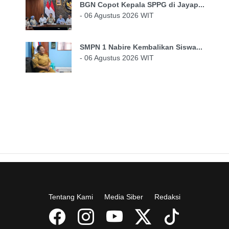
BGN Copot Kepala SPPG di Jayap...
- 06 Agustus 2026 WIT
SMPN 1 Nabire Kembalikan Siswa...
- 06 Agustus 2026 WIT
Tentang Kami
Media Siber
Redaksi