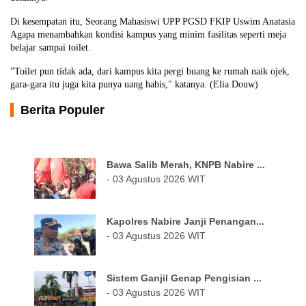
Di kesempatan itu, Seorang Mahasiswi UPP PGSD FKIP Uswim Anatasia
Agapa menambahkan kondisi kampus yang minim fasilitas seperti meja
belajar sampai toilet.
"Toilet pun tidak ada, dari kampus kita pergi buang ke rumah naik ojek,
gara-gara itu juga kita punya uang habis," katanya. (Elia Douw)
Berita Populer
Bawa Salib Merah, KNPB Nabire ...
- 03 Agustus 2026 WIT
Kapolres Nabire Janji Penangan...
- 03 Agustus 2026 WIT
Sistem Ganjil Genap Pengisian ...
- 03 Agustus 2026 WIT