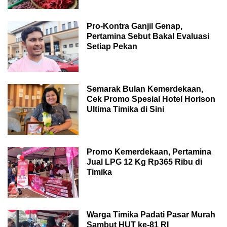
Pro-Kontra Ganjil Genap,
Pertamina Sebut Bakal Evaluasi
Setiap Pekan
Semarak Bulan Kemerdekaan,
Cek Promo Spesial Hotel Horison
Ultima Timika di Sini
Promo Kemerdekaan, Pertamina
Jual LPG 12 Kg Rp365 Ribu di
Timika
Warga Timika Padati Pasar Murah
Sambut HUT ke-81 RI