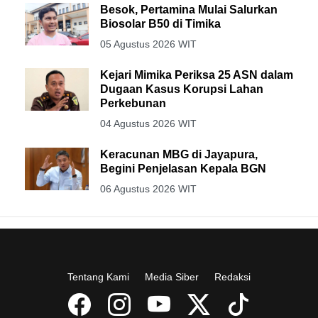
Besok, Pertamina Mulai Salurkan
Biosolar B50 di Timika
05 Agustus 2026 WIT
Kejari Mimika Periksa 25 ASN dalam
Dugaan Kasus Korupsi Lahan
Perkebunan
04 Agustus 2026 WIT
Keracunan MBG di Jayapura,
Begini Penjelasan Kepala BGN
06 Agustus 2026 WIT
Tentang Kami
Media Siber
Redaksi