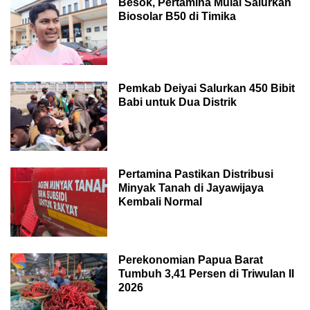
Besok, Pertamina Mulai Salurkan
Biosolar B50 di Timika
Pemkab Deiyai Salurkan 450 Bibit
Babi untuk Dua Distrik
Pertamina Pastikan Distribusi
Minyak Tanah di Jayawijaya
Kembali Normal
Perekonomian Papua Barat
Tumbuh 3,41 Persen di Triwulan II
2026