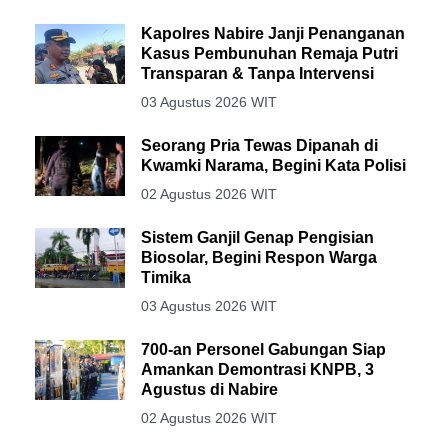
Kapolres Nabire Janji Penanganan
Kasus Pembunuhan Remaja Putri
Transparan & Tanpa Intervensi
03 Agustus 2026 WIT
Seorang Pria Tewas Dipanah di
Kwamki Narama, Begini Kata Polisi
02 Agustus 2026 WIT
Sistem Ganjil Genap Pengisian
Biosolar, Begini Respon Warga
Timika
03 Agustus 2026 WIT
700-an Personel Gabungan Siap
Amankan Demontrasi KNPB, 3
Agustus di Nabire
02 Agustus 2026 WIT