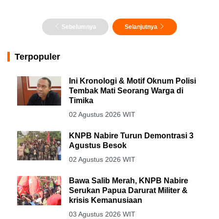
Sebelumnya
Selanjutnya
Terpopuler
Ini Kronologi & Motif Oknum Polisi
Tembak Mati Seorang Warga di
Timika
02 Agustus 2026 WIT
KNPB Nabire Turun Demontrasi 3
Agustus Besok
02 Agustus 2026 WIT
Bawa Salib Merah, KNPB Nabire
Serukan Papua Darurat Militer &
krisis Kemanusiaan
03 Agustus 2026 WIT