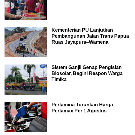
Kementerian PU Lanjutkan
Pembangunan Jalan Trans Papua
Ruas Jayapura–Wamena
Sistem Ganjil Genap Pengisian
Biosolar, Begini Respon Warga
Timika
Pertamina Turunkan Harga
Pertamax Per 1 Agustus