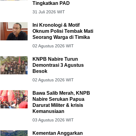
Tingkatkan PAD
31 Juli 2026 WIT
Ini Kronologi & Motif
Oknum Polisi Tembak Mati
Seorang Warga di Timika
02 Agustus 2026 WIT
KNPB Nabire Turun
Demontrasi 3 Agustus
Besok
02 Agustus 2026 WIT
Bawa Salib Merah, KNPB
Nabire Serukan Papua
Darurat Militer & krisis
Kemanusiaan
03 Agustus 2026 WIT
Kementan Anggarkan