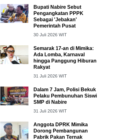
Bupati Nabire Sebut
Pengangkatan PPPK
Sebagai 'Jebakan'
Pemerintah Pusat
30 Juli 2026 WIT
Semarak 17-an di Mimika:
Ada Lomba, Karnaval
hingga Panggung Hiburan
Rakyat
31 Juli 2026 WIT
Dalam 7 Jam, Polisi Bekuk
Pelaku Pembunuhan Siswi
SMP di Nabire
31 Juli 2026 WIT
Anggota DPRK Mimika
Dorong Pembangunan
Pabrik Pakan Ternak