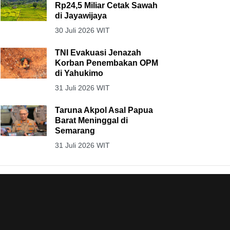
Rp24,5 Miliar Cetak Sawah
di Jayawijaya
30 Juli 2026 WIT
TNI Evakuasi Jenazah
Korban Penembakan OPM
di Yahukimo
31 Juli 2026 WIT
Taruna Akpol Asal Papua
Barat Meninggal di
Semarang
31 Juli 2026 WIT