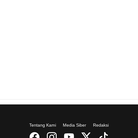
Tentang Kami
Media Siber
Redaksi