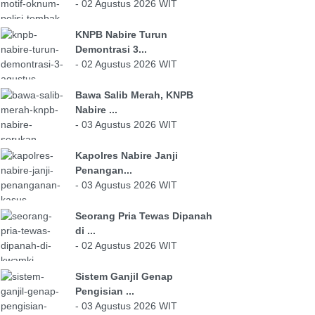
- 02 Agustus 2026 WIT
KNPB Nabire Turun
Demontrasi 3...
- 02 Agustus 2026 WIT
Bawa Salib Merah, KNPB
Nabire ...
- 03 Agustus 2026 WIT
Kapolres Nabire Janji
Penangan...
- 03 Agustus 2026 WIT
Seorang Pria Tewas Dipanah
di ...
- 02 Agustus 2026 WIT
Sistem Ganjil Genap
Pengisian ...
- 03 Agustus 2026 WIT