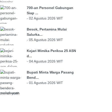
700-an Personel Gabungan
Siap ...
- 02 Agustus 2026 WIT
Besok, Pertamina Mulai
Salurka...
- 05 Agustus 2026 WIT
Kejari Mimika Periksa 25 ASN
d...
- 04 Agustus 2026 WIT
Bupati Minta Warga Pasang
Bend...
- 01 Agustus 2026 WIT