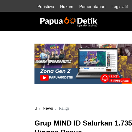
Peristiwa
Hukum
Pemerintahan
Legislatif
News
Religi
Grup MIND ID Salurkan 1.73