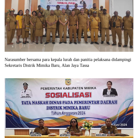
Narasumber bersama para kepala lurah dan panitia pelaksana didampingi
Sekretaris Distrik Mimika Baru, Alan Jaya Tassa