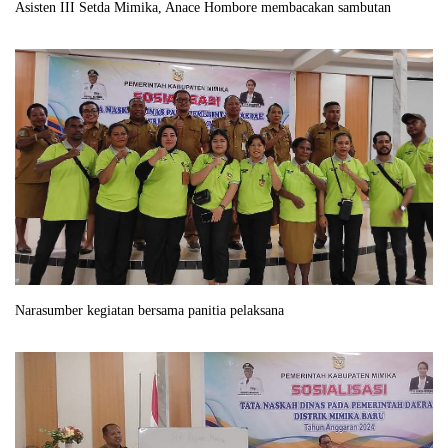
Asisten III Setda Mimika, Anace Hombore membacakan sambutan
Narasumber kegiatan bersama panitia pelaksana