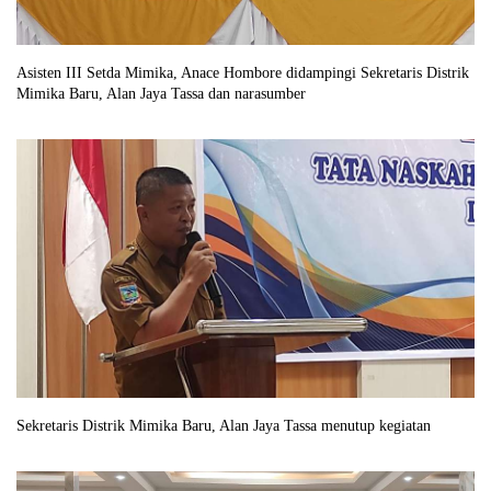
Asisten III Setda Mimika, Anace Hombore didampingi Sekretaris Distrik
Mimika Baru, Alan Jaya Tassa dan narasumber
Sekretaris Distrik Mimika Baru, Alan Jaya Tassa menutup kegiatan