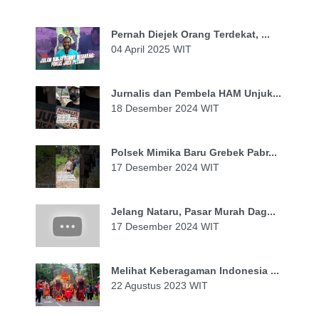
Pernah Diejek Orang Terdekat, ...
04 April 2025 WIT
Jurnalis dan Pembela HAM Unjuk...
18 Desember 2024 WIT
Polsek Mimika Baru Grebek Pabr...
17 Desember 2024 WIT
Jelang Nataru, Pasar Murah Dag...
17 Desember 2024 WIT
Melihat Keberagaman Indonesia ...
22 Agustus 2023 WIT