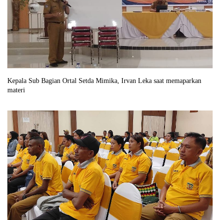
Kepala Sub Bagian Ortal Setda Mimika, Irvan Leka saat memaparkan
materi