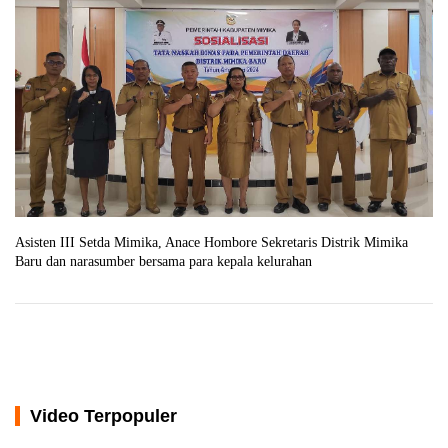
Asisten III Setda Mimika, Anace Hombore Sekretaris Distrik Mimika
Baru dan narasumber bersama para kepala kelurahan
Video Terpopuler