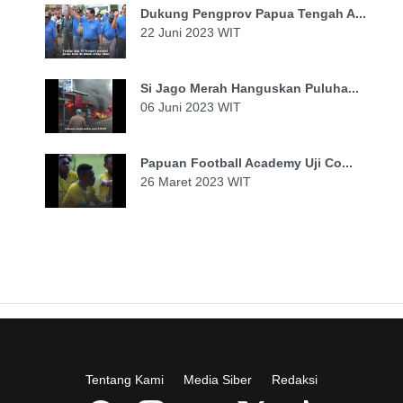
Dukung Pengprov Papua Tengah A...
22 Juni 2023 WIT
Si Jago Merah Hanguskan Puluha...
06 Juni 2023 WIT
Papuan Football Academy Uji Co...
26 Maret 2023 WIT
Tentang Kami
Media Siber
Redaksi