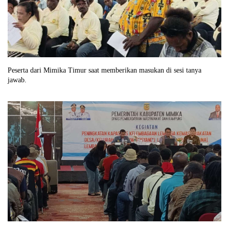
Peserta dari Mimika Timur saat memberikan masukan di sesi tanya
jawab.