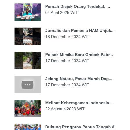
Pernah Diejek Orang Terdekat, ...
04 April 2025 WIT
Jurnalis dan Pembela HAM Unjuk...
18 Desember 2024 WIT
Polsek Mimika Baru Grebek Pabr...
17 Desember 2024 WIT
Jelang Nataru, Pasar Murah Dag...
17 Desember 2024 WIT
Melihat Keberagaman Indonesia ...
22 Agustus 2023 WIT
Dukung Pengprov Papua Tengah A...