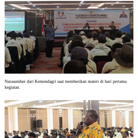
Narasumber dari Kemendagri saat memberikan materi di hari pertama
kegiatan.