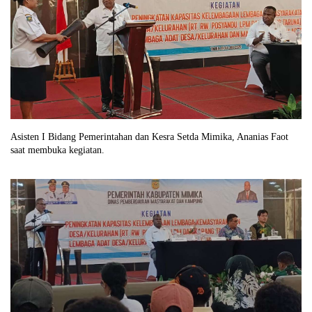
Asisten I Bidang Pemerintahan dan Kesra Setda Mimika, Ananias Faot
saat membuka kegiatan.