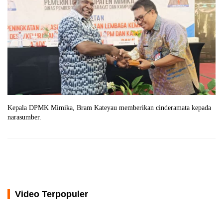
Kepala DPMK Mimika, Bram Kateyau memberikan cinderamata kepada
narasumber.
Video Terpopuler