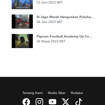
22 Juni 2023 WIT
Si Jago Merah Hanguskan Puluha...
06 Juni 2023 WIT
Papuan Football Academy Uji Co...
26 Maret 2023 WIT
Tentang Kami
Media Siber
Redaksi