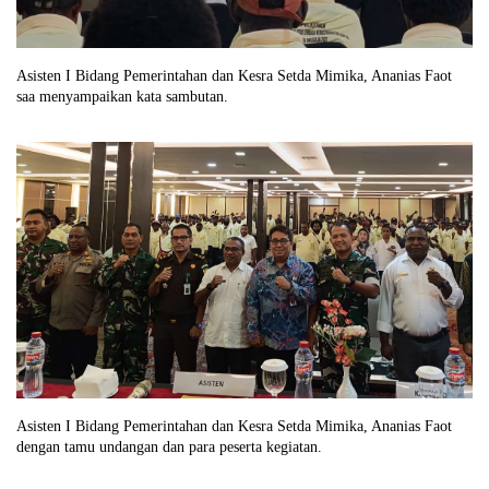
Asisten I Bidang Pemerintahan dan Kesra Setda Mimika, Ananias Faot
saa menyampaikan kata sambutan.
Asisten I Bidang Pemerintahan dan Kesra Setda Mimika, Ananias Faot
dengan tamu undangan dan para peserta kegiatan.