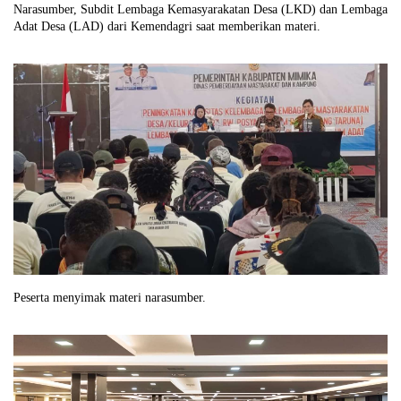
Narasumber, Subdit Lembaga Kemasyarakatan Desa (LKD) dan Lembaga
Adat Desa (LAD) dari Kemendagri saat memberikan materi.
Peserta menyimak materi narasumber.