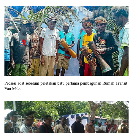
Prosesi adat sebelum peletakan batu pertama pembagunan Rumah Transit
Yau Ma'o