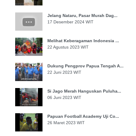
Jelang Nataru, Pasar Murah Dag...
17 Desember 2024 WIT
Melihat Keberagaman Indonesia ...
22 Agustus 2023 WIT
Dukung Pengprov Papua Tengah A...
22 Juni 2023 WIT
Si Jago Merah Hanguskan Puluha...
06 Juni 2023 WIT
Papuan Football Academy Uji Co...
26 Maret 2023 WIT