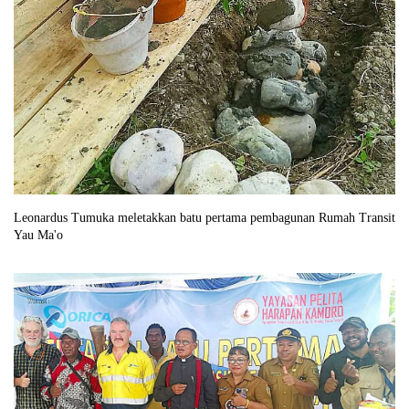
Leonardus Tumuka meletakkan batu pertama pembagunan Rumah Transit
Yau Ma'o