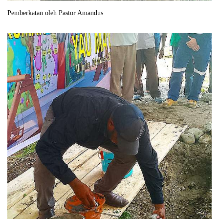
Pemberkatan oleh Pastor Amandus