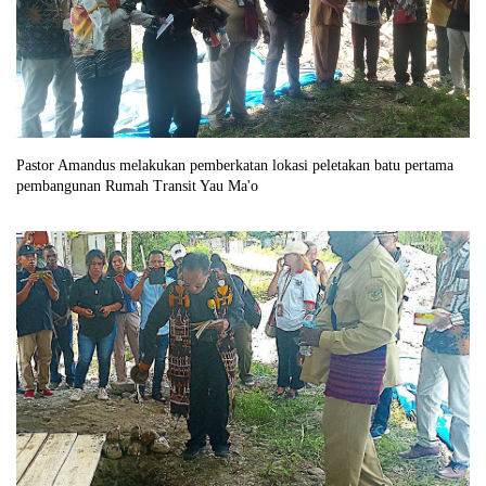
Pastor Amandus melakukan pemberkatan lokasi peletakan batu pertama
pembangunan Rumah Transit Yau Ma'o