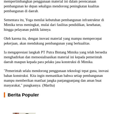
mempertimbangkan penggunaan material ini dalam perencanaan
pembangunan ke depan sekaligus mendorong peningkatan kualitas
pembangunan di daerah.
Sementara itu, Yoga menilai kebutuhan pembangunan infrastruktur di
Mimika terus meningkat, mulai dari fasilitas pendidikan, kesehatan,
hingga pelayanan publik lainnya.
Oleh karena itu, dengan inovasi material yang mampu mempercepat
pekerjaan, akan mendukung pembangunan yang berkualitas.
Ia mengapresiasi langkah PT Putra Bintang Mimika yang telah bersedia
menghadirkan dan mensosialisasikan material ini kepada pemerintah
daerah maupun kepada para pelaku jasa konstruksi di Mimika.
"Pemerintah selalu mendorong penggunaan teknologi tepat guna, inovasi
bahan konstruksi. Kita ingin memastikan bahwa setiap pembangunan
mampu memberikan manfaat jangka panjangpanjang dan aman buat
masyarakat," pungkasnya. (Martha)
Berita Populer