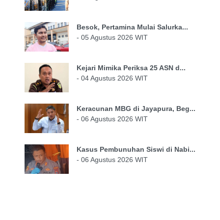
Besok, Pertamina Mulai Salurka...
- 05 Agustus 2026 WIT
Kejari Mimika Periksa 25 ASN d...
- 04 Agustus 2026 WIT
Keracunan MBG di Jayapura, Beg...
- 06 Agustus 2026 WIT
Kasus Pembunuhan Siswi di Nabi...
- 06 Agustus 2026 WIT