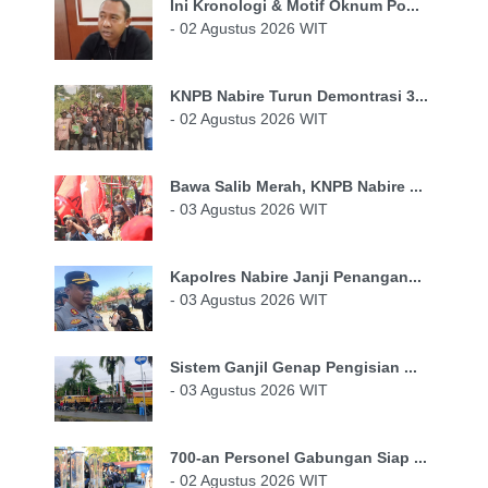
Ini Kronologi & Motif Oknum Po...
- 02 Agustus 2026 WIT
KNPB Nabire Turun Demontrasi 3...
- 02 Agustus 2026 WIT
Bawa Salib Merah, KNPB Nabire ...
- 03 Agustus 2026 WIT
Kapolres Nabire Janji Penangan...
- 03 Agustus 2026 WIT
Sistem Ganjil Genap Pengisian ...
- 03 Agustus 2026 WIT
700-an Personel Gabungan Siap ...
- 02 Agustus 2026 WIT