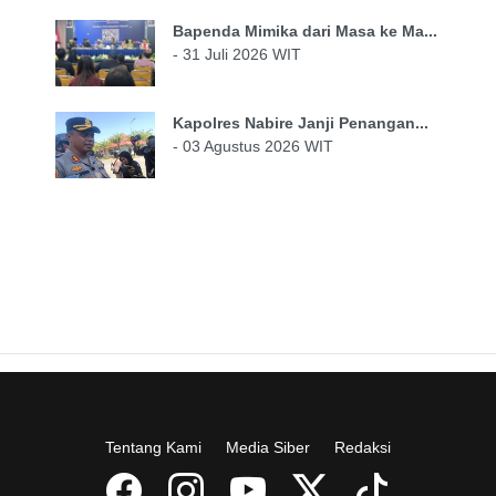
Bapenda Mimika dari Masa ke Ma...
- 31 Juli 2026 WIT
Kapolres Nabire Janji Penangan...
- 03 Agustus 2026 WIT
Tentang Kami
Media Siber
Redaksi