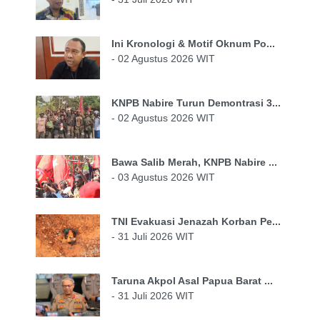
Ini Kronologi & Motif Oknum Po...
- 02 Agustus 2026 WIT
KNPB Nabire Turun Demontrasi 3...
- 02 Agustus 2026 WIT
Bawa Salib Merah, KNPB Nabire ...
- 03 Agustus 2026 WIT
TNI Evakuasi Jenazah Korban Pe...
- 31 Juli 2026 WIT
Taruna Akpol Asal Papua Barat ...
- 31 Juli 2026 WIT