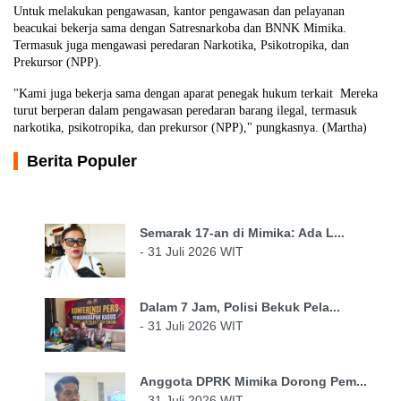
Untuk melakukan pengawasan, kantor pengawasan dan pelayanan
beacukai bekerja sama dengan Satresnarkoba dan BNNK Mimika.
Termasuk juga mengawasi peredaran Narkotika, Psikotropika, dan
Prekursor (NPP).
"Kami juga bekerja sama dengan aparat penegak hukum terkait Mereka
turut berperan dalam pengawasan peredaran barang ilegal, termasuk
narkotika, psikotropika, dan prekursor (NPP)," pungkasnya. (Martha)
Berita Populer
Semarak 17-an di Mimika: Ada L...
- 31 Juli 2026 WIT
Dalam 7 Jam, Polisi Bekuk Pela...
- 31 Juli 2026 WIT
Anggota DPRK Mimika Dorong Pem...
- 31 Juli 2026 WIT