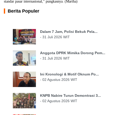
standar pasar internasional," pungkasnya. (Martha)
Berita Populer
Dalam 7 Jam, Polisi Bekuk Pela...
- 31 Juli 2026 WIT
Anggota DPRK Mimika Dorong Pem...
- 31 Juli 2026 WIT
Ini Kronologi & Motif Oknum Po...
- 02 Agustus 2026 WIT
KNPB Nabire Turun Demontrasi 3...
- 02 Agustus 2026 WIT