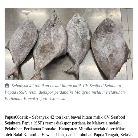
Sebanyak 42 ton ikan bawal hitam milik CV Seafood Sejahtera
Papua (SSP) resmi diekspor perdana ke Malaysia melalui Pelabuhan
Perikanan Pomako. foto: Istimewa
Papua60detik - Sebanyak 42 ton ikan bawal hitam milik CV Seafood
Sejahtera Papua (SSP) resmi diekspor perdana ke Malaysia melalui
Pelabuhan Perikanan Pomako, Kabupaten Mimika setelah disertifikasi
oleh Balai Karantina Hewan, Ikan, dan Tumbuhan Papua Tengah, Selasa