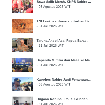
Bawa Salib Merah, KNPB Nabire ...
- 03 Agustus 2026 WIT
TNI Evakuasi Jenazah Korban Pe...
- 31 Juli 2026 WIT
Taruna Akpol Asal Papua Barat ...
- 31 Juli 2026 WIT
Bapenda Mimika dari Masa ke Ma...
- 31 Juli 2026 WIT
Kapolres Nabire Janji Penangan...
- 03 Agustus 2026 WIT
Dugaan Korupsi, Polisi Geledah...
- 31 Juli 2026 WIT