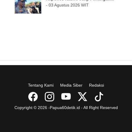
- 03 Agustus 2026 WIT
Tentang Kami
Media Siber
Redaksi
Copyright © 2026 -Papua60detik.id - All Right Reserved