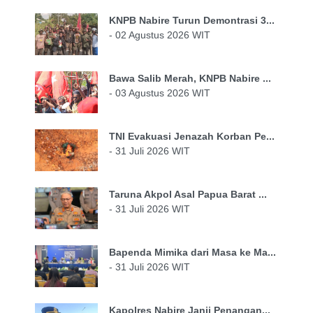
KNPB Nabire Turun Demontrasi 3...
- 02 Agustus 2026 WIT
Bawa Salib Merah, KNPB Nabire ...
- 03 Agustus 2026 WIT
TNI Evakuasi Jenazah Korban Pe...
- 31 Juli 2026 WIT
Taruna Akpol Asal Papua Barat ...
- 31 Juli 2026 WIT
Bapenda Mimika dari Masa ke Ma...
- 31 Juli 2026 WIT
Kapolres Nabire Janji Penangan...