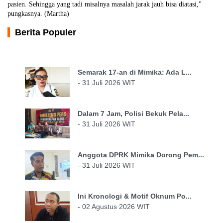
pasien. Sehingga yang tadi misalnya masalah jarak jauh bisa diatasi,"
pungkasnya. (Martha)
Berita Populer
Semarak 17-an di Mimika: Ada L...
- 31 Juli 2026 WIT
Dalam 7 Jam, Polisi Bekuk Pela...
- 31 Juli 2026 WIT
Anggota DPRK Mimika Dorong Pem...
- 31 Juli 2026 WIT
Ini Kronologi & Motif Oknum Po...
- 02 Agustus 2026 WIT