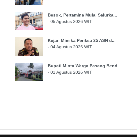
Besok, Pertamina Mulai Salurka...
- 05 Agustus 2026 WIT
Kejari Mimika Periksa 25 ASN d...
- 04 Agustus 2026 WIT
Bupati Minta Warga Pasang Bend...
- 01 Agustus 2026 WIT