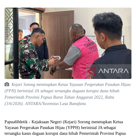
Kejari Sorong menetapkan Ketua Yayasan Pergerakan Pasukan Hijau
(PPH) berinisial JA sebagai tersangka dugaan korupsi dana hibah
Pemerintah Provinsi Papua Barat Tahun Anggaran 2022, Rabu
(3/6/2026). ANTARA/Yuvensius Lasa Banafanu
Papua60detik - Kejaksaan Negeri (Kejari) Sorong menetapkan Ketua
Yayasan Pergerakan Pasukan Hijau (YPPH) berinisial JA sebagai
tersangka kasus dugaan korupsi dana hibah Pemerintah Provinsi Papua