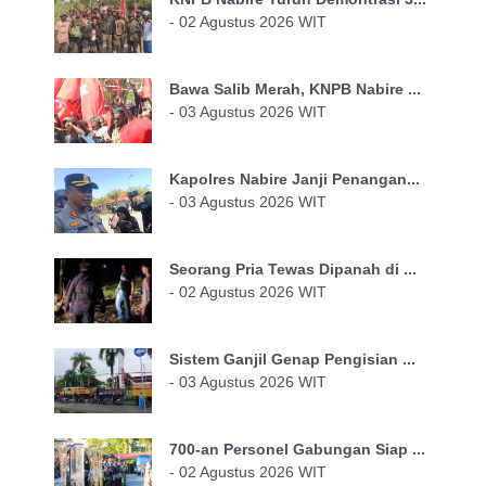
- 02 Agustus 2026 WIT
Bawa Salib Merah, KNPB Nabire ...
- 03 Agustus 2026 WIT
Kapolres Nabire Janji Penangan...
- 03 Agustus 2026 WIT
Seorang Pria Tewas Dipanah di ...
- 02 Agustus 2026 WIT
Sistem Ganjil Genap Pengisian ...
- 03 Agustus 2026 WIT
700-an Personel Gabungan Siap ...
- 02 Agustus 2026 WIT