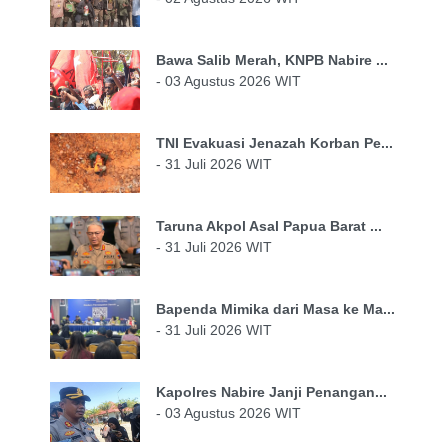
Bawa Salib Merah, KNPB Nabire ...
- 03 Agustus 2026 WIT
TNI Evakuasi Jenazah Korban Pe...
- 31 Juli 2026 WIT
Taruna Akpol Asal Papua Barat ...
- 31 Juli 2026 WIT
Bapenda Mimika dari Masa ke Ma...
- 31 Juli 2026 WIT
Kapolres Nabire Janji Penangan...
- 03 Agustus 2026 WIT