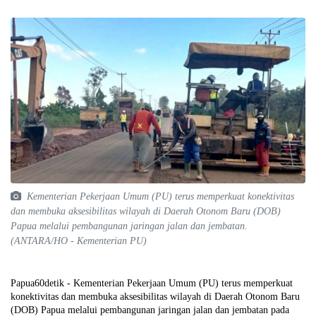
Kementerian Pekerjaan Umum (PU) terus memperkuat konektivitas
dan membuka aksesibilitas wilayah di Daerah Otonom Baru (DOB)
Papua melalui pembangunan jaringan jalan dan jembatan.
(ANTARA/HO - Kementerian PU)
Papua60detik - Kementerian Pekerjaan Umum (PU) terus memperkuat
konektivitas dan membuka aksesibilitas wilayah di Daerah Otonom Baru
(DOB) Papua melalui pembangunan jaringan jalan dan jembatan pada