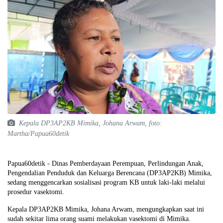
Kepala DP3AP2KB Mimika, Johana Arwam, foto:
Martha/Papua60detik
Papua60detik - Dinas Pemberdayaan Perempuan, Perlindungan Anak,
Pengendalian Penduduk dan Keluarga Berencana (DP3AP2KB) Mimika,
sedang menggencarkan sosialisasi program KB untuk laki-laki melalui
prosedur vasektomi.
Kepala DP3AP2KB Mimika, Johana Arwam, mengungkapkan saat ini
sudah sekitar lima orang suami melakukan vasektomi di Mimika.