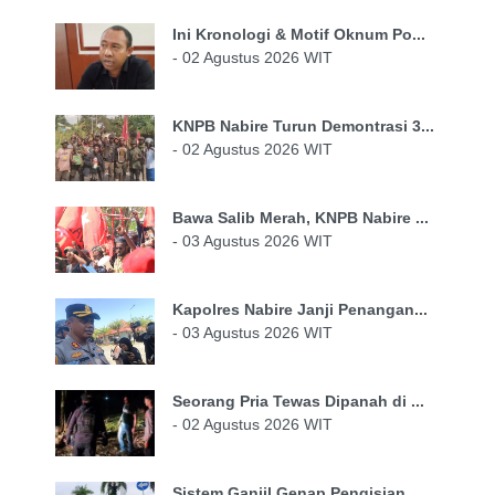
Ini Kronologi & Motif Oknum Po...
- 02 Agustus 2026 WIT
KNPB Nabire Turun Demontrasi 3...
- 02 Agustus 2026 WIT
Bawa Salib Merah, KNPB Nabire ...
- 03 Agustus 2026 WIT
Kapolres Nabire Janji Penangan...
- 03 Agustus 2026 WIT
Seorang Pria Tewas Dipanah di ...
- 02 Agustus 2026 WIT
Sistem Ganjil Genap Pengisian ...