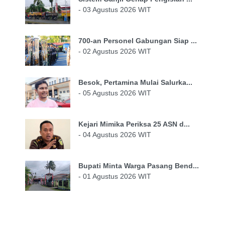
- 03 Agustus 2026 WIT
700-an Personel Gabungan Siap ...
- 02 Agustus 2026 WIT
Besok, Pertamina Mulai Salurka...
- 05 Agustus 2026 WIT
Kejari Mimika Periksa 25 ASN d...
- 04 Agustus 2026 WIT
Bupati Minta Warga Pasang Bend...
- 01 Agustus 2026 WIT