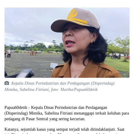
Kepala Dinas Perindustrian dan Perdagangan (Disperindag)
Mimika, Sabelina Fitriani, foto: Martha/Papua60detik
Papua60detik - Kepala Dinas Perindustrian dan Perdagangan
(Disperindag) Mimika, Sabelina Fitriani menanggapi terkait keluhan para
pedagang di Pasar Sentral yang sering kecurian.
Katanya, sejumlah kasus yang sempat terjadi telah ditindaklanjuti. Saat