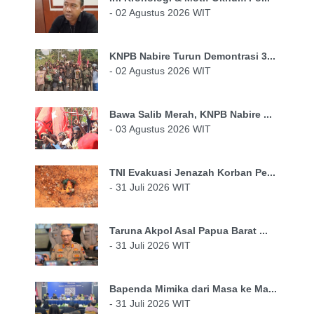
- 02 Agustus 2026 WIT
KNPB Nabire Turun Demontrasi 3...
- 02 Agustus 2026 WIT
Bawa Salib Merah, KNPB Nabire ...
- 03 Agustus 2026 WIT
TNI Evakuasi Jenazah Korban Pe...
- 31 Juli 2026 WIT
Taruna Akpol Asal Papua Barat ...
- 31 Juli 2026 WIT
Bapenda Mimika dari Masa ke Ma...
- 31 Juli 2026 WIT