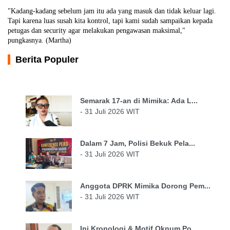
"Kadang-kadang sebelum jam itu ada yang masuk dan tidak keluar lagi.
Tapi karena luas susah kita kontrol, tapi kami sudah sampaikan kepada
petugas dan security agar melakukan pengawasan maksimal,"
pungkasnya. (Martha)
Berita Populer
Semarak 17-an di Mimika: Ada L...
- 31 Juli 2026 WIT
Dalam 7 Jam, Polisi Bekuk Pela...
- 31 Juli 2026 WIT
Anggota DPRK Mimika Dorong Pem...
- 31 Juli 2026 WIT
Ini Kronologi & Motif Oknum Po...