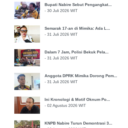
Bupati Nabire Sebut Pengangkat...
- 30 Juli 2026 WIT
Semarak 17-an di Mimika: Ada L...
- 31 Juli 2026 WIT
Dalam 7 Jam, Polisi Bekuk Pela...
- 31 Juli 2026 WIT
Anggota DPRK Mimika Dorong Pem...
- 31 Juli 2026 WIT
Ini Kronologi & Motif Oknum Po...
- 02 Agustus 2026 WIT
KNPB Nabire Turun Demontrasi 3...