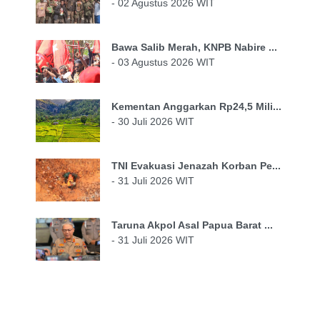
- 02 Agustus 2026 WIT
Bawa Salib Merah, KNPB Nabire ...
- 03 Agustus 2026 WIT
Kementan Anggarkan Rp24,5 Mili...
- 30 Juli 2026 WIT
TNI Evakuasi Jenazah Korban Pe...
- 31 Juli 2026 WIT
Taruna Akpol Asal Papua Barat ...
- 31 Juli 2026 WIT