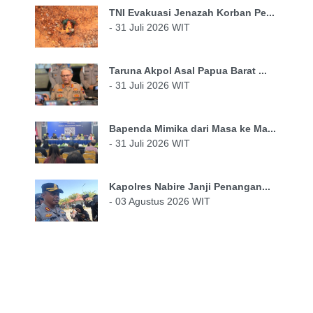
TNI Evakuasi Jenazah Korban Pe...
- 31 Juli 2026 WIT
Taruna Akpol Asal Papua Barat ...
- 31 Juli 2026 WIT
Bapenda Mimika dari Masa ke Ma...
- 31 Juli 2026 WIT
Kapolres Nabire Janji Penangan...
- 03 Agustus 2026 WIT