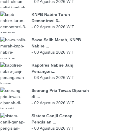
- 02 Agustus 2026 WIT
KNPB Nabire Turun
Demontrasi 3...
- 02 Agustus 2026 WIT
Bawa Salib Merah, KNPB
Nabire ...
- 03 Agustus 2026 WIT
Kapolres Nabire Janji
Penangan...
- 03 Agustus 2026 WIT
Seorang Pria Tewas Dipanah
di ...
- 02 Agustus 2026 WIT
Sistem Ganjil Genap
Pengisian ...
- 03 Agustus 2026 WIT