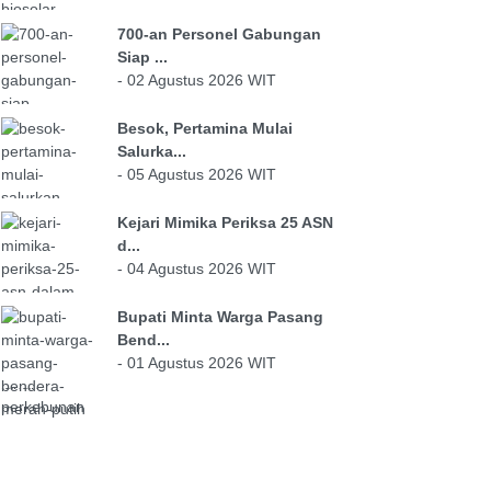
700-an Personel Gabungan
Siap ...
- 02 Agustus 2026 WIT
Besok, Pertamina Mulai
Salurka...
- 05 Agustus 2026 WIT
Kejari Mimika Periksa 25 ASN
d...
- 04 Agustus 2026 WIT
Bupati Minta Warga Pasang
Bend...
- 01 Agustus 2026 WIT