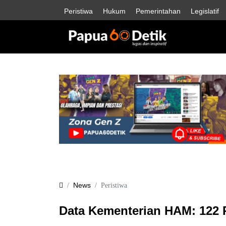
Peristiwa
Hukum
Pemerintahan
Legislatif
News
Peristiwa
Data Kementerian HAM: 122 