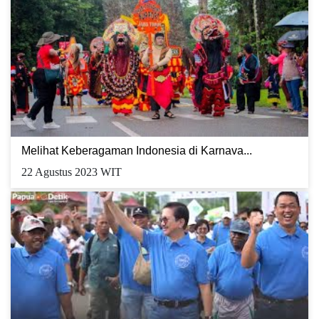
Melihat Keberagaman Indonesia di Karnava...
22 Agustus 2023 WIT