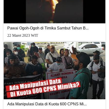
Pawai Ogoh-Ogoh di Timika Sambut Tahun B...
22 Maret 2023 WIT
Ada Manipulasi Data di Kuota 600 CPNS Mi...