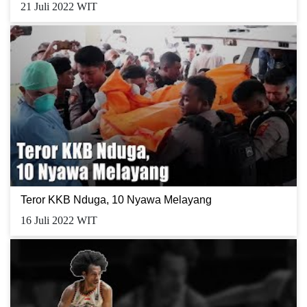
21 Juli 2022 WIT
Teror KKB Nduga, 10 Nyawa Melayang
16 Juli 2022 WIT