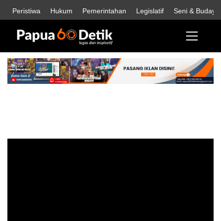
Peristiwa
Hukum
Pemerintahan
Legislatif
Seni & Budaya