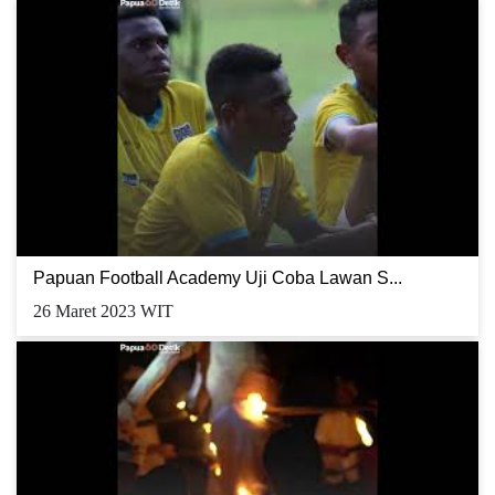
Papuan Football Academy Uji Coba Lawan S...
26 Maret 2023 WIT