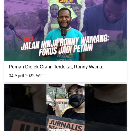
Pernah Diejek Orang Terdekat, Ronny Wama...
04 April 2025 WIT