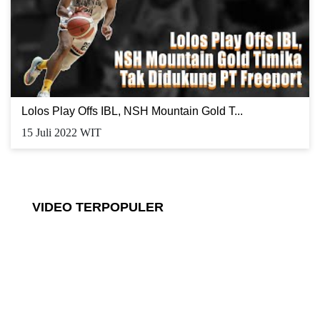
Lolos Play Offs IBL, NSH Mountain Gold T...
15 Juli 2022 WIT
VIDEO TERPOPULER