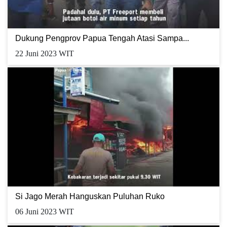
Dukung Pengprov Papua Tengah Atasi Sampa...
22 Juni 2023 WIT
Si Jago Merah Hanguskan Puluhan Ruko
06 Juni 2023 WIT