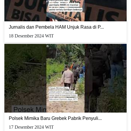
Jurnalis dan Pembela HAM Unjuk Rasa di P...
18 Desember 2024 WIT
Polsek Mimika Baru Grebek Pabrik Penyuli...
17 Desember 2024 WIT