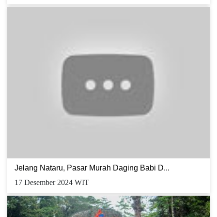
Jelang Nataru, Pasar Murah Daging Babi D...
17 Desember 2024 WIT