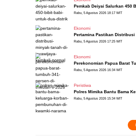
Pemkab Deiyai Salurkan 450 Bi
Rabu, 5 Agustus 2026 18:17 WIT
Ekonomi
Pertamina Pastikan Distribus
Rabu, 5 Agustus 2026 17:25 WIT
Ekonomi
Perekonomian Papua Barat Tum
Rabu, 5 Agustus 2026 16:34 WIT
Peristiwa
Polres Mimika Bantu Bama K
Rabu, 5 Agustus 2026 15:34 WIT