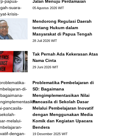
Jalan Menuju Perdamaian
05 Agustus 2026 WIT
Mendorong Regulasi Daerah
tentang Hukum dalam
Masyarakat di Papua Tengah
28 Juli 2026 WIT
Tak Pernah Ada Kekerasan Atas
Nama Cinta
29 Juni 2026 WIT
Problematika Pembelajaran di
SD: Bagaimana
Mengimplementasikan Nilai
Pancasila di Sekolah Dasar
Melalui Pembelajaran Inovatif
dengan Menggunakan Media
Komik dan Kegiatan Upacara
Bendera
19 Desember 2025 WIT