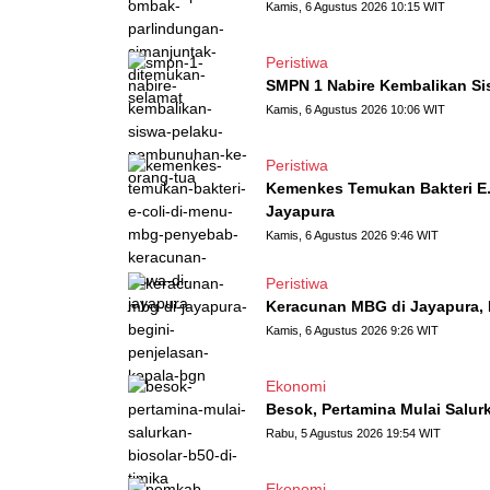
Kamis, 6 Agustus 2026 10:15 WIT
Peristiwa
SMPN 1 Nabire Kembalikan S
Kamis, 6 Agustus 2026 10:06 WIT
Peristiwa
Kemenkes Temukan Bakteri E.
Jayapura
Kamis, 6 Agustus 2026 9:46 WIT
Peristiwa
Keracunan MBG di Jayapura, 
Kamis, 6 Agustus 2026 9:26 WIT
Ekonomi
Besok, Pertamina Mulai Salurk
Rabu, 5 Agustus 2026 19:54 WIT
Ekonomi