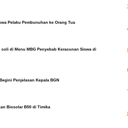
iswa Pelaku Pembunuhan ke Orang Tua
 coli di Menu MBG Penyebab Keracunan Siswa di
Begini Penjelasan Kepala BGN
an Biosolar B50 di Timika